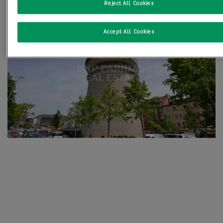
Reject All Cookies
Accept All Cookies