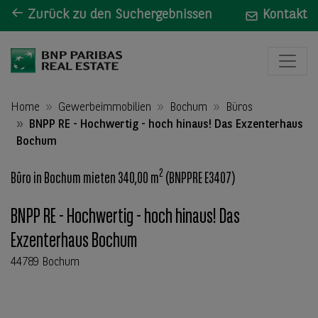
Zurück zu den Suchergebnissen
Kontakt
Home
Gewerbeimmobilien
Bochum
Büros
BNPP RE - Hochwertig - hoch hinaus! Das Exzenterhaus
Bochum
2
Büro in Bochum mieten 340,00 m
(BNPPRE E3407)
BNPP RE - Hochwertig - hoch hinaus! Das
Exzenterhaus Bochum
44789 Bochum