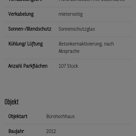
Verkabelung
mieterseitig
Sonnen-/Blendschutz
Sonnenschutzglas
Kühlung/ Lüftung
Betonkernaktivierung, nach
Absprache
Anzahl Parkflächen
107 Stück
Objekt
Objektart
Bürohochhaus
Baujahr
2012