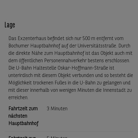
Lage
Das Exzenterhaus befindet sich nur 500 m entfernt vom
Bochumer Hauptbahnhof auf der Universitätsstraße. Durch
die direkte Nähe zum Hauptbahnhof ist das Objekt auch mit
dem öffentlichen Personennahverkehr bestens erschlossen.
Die U-Bahn Haltestelle Oskar-Hoffmann-Straße ist
unterirdisch mit diesem Objekt verbunden und so besteht die
Möglichkeit trockenen Fußes in die U-Bahn zu gelangen und
mit dieser innerhalb von wenigen Minuten die Innenstadt zu
erreichen.
Fahrtzeit zum
3 Minuten
nächsten
Hauptbahnhof