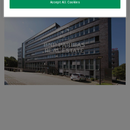
Accept All Cookies