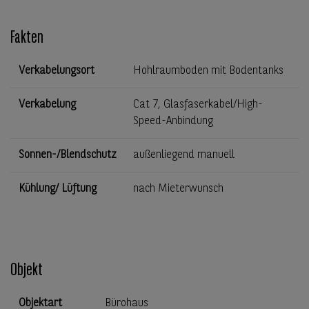
Fakten
Verkabelungsort
Hohlraumboden mit Bodentanks
Verkabelung
Cat 7, Glasfaserkabel/High-
Speed-Anbindung
Sonnen-/Blendschutz
außenliegend manuell
Kühlung/ Lüftung
nach Mieterwunsch
Objekt
Objektart
Bürohaus