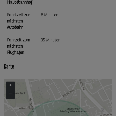
Hauptbahnhof
Fahrtzeit zur
8 Minuten
nächsten
Autobahn
Fahrzeit zum
35 Minuten
nächsten
Flughafen
Karte
+
−