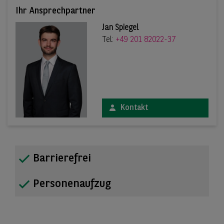
Ihr Ansprechpartner
Jan Spiegel
Tel:
+49 201 82022-37
Kontakt
Barrierefrei
Personenaufzug