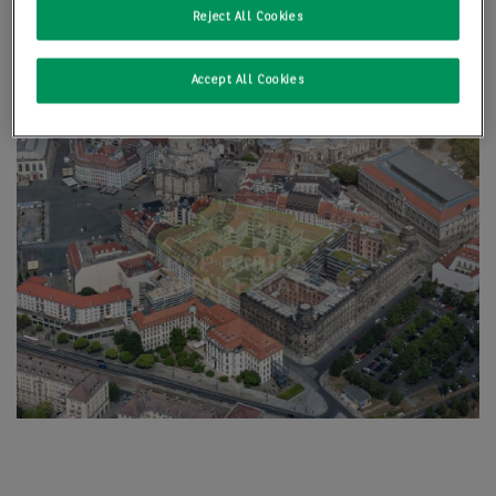
Reject All Cookies
Accept All Cookies