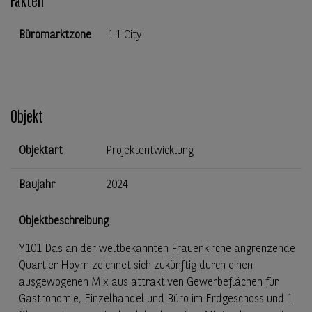
Fakten
Büromarktzone
1.1 City
Objekt
Objektart
Projektentwicklung
Baujahr
2024
Objektbeschreibung
Y101 Das an der weltbekannten Frauenkirche angrenzende
Quartier Hoym zeichnet sich zukünftig durch einen
ausgewogenen Mix aus attraktiven Gewerbeflächen für
Gastronomie, Einzelhandel und Büro im Erdgeschoss und 1.