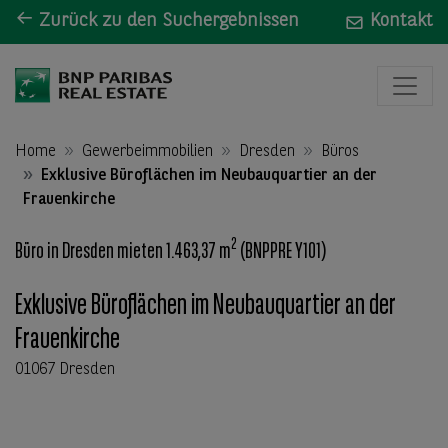
Zurück zu den Suchergebnissen
Kontakt
Home
Gewerbeimmobilien
Dresden
Büros
Exklusive Büroflächen im Neubauquartier an der
Frauenkirche
2
Büro in Dresden mieten 1.463,37 m
(BNPPRE Y101)
Exklusive Büroflächen im Neubauquartier an der
Frauenkirche
01067 Dresden