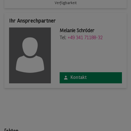
Verfügbarkeit
Ihr Ansprechpartner
Melanie Schröder
Tel:
+49 341 71188-32
Kontakt