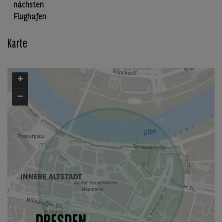
nächsten
Flughafen
Karte
+
−