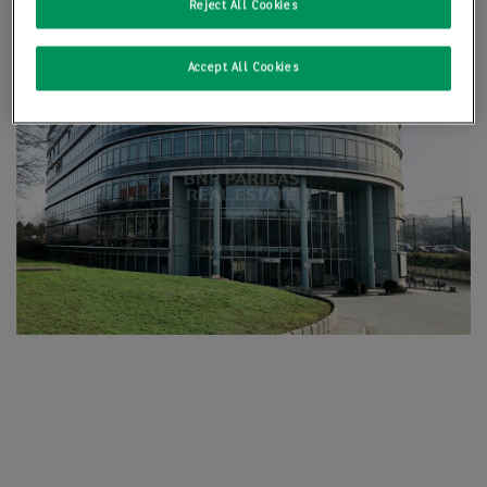
Reject All Cookies
Accept All Cookies