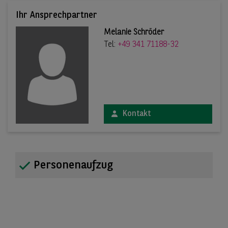
Ihr Ansprechpartner
Melanie Schröder
Tel:
+49 341 71188-32
Kontakt
Personenaufzug