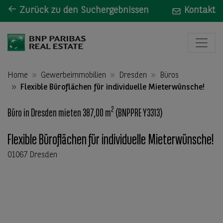
Zurück zu den Suchergebnissen
Kontakt
Home
Gewerbeimmobilien
Dresden
Büros
Flexible Büroflächen für individuelle Mieterwünsche!
2
Büro in Dresden mieten 387,00 m
(BNPPRE Y3313)
Flexible Büroflächen für individuelle Mieterwünsche!
01067 Dresden