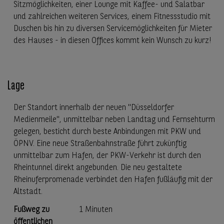
Sitzmöglichkeiten, einer Lounge mit Kaffee- und Salatbar
und zahlreichen weiteren Services, einem Fitnessstudio mit
Duschen bis hin zu diversen Servicemöglichkeiten für Mieter
des Hauses - in diesen Offices kommt kein Wunsch zu kurz!
Lage
Der Standort innerhalb der neuen "Düsseldorfer
Medienmeile", unmittelbar neben Landtag und Fernsehturm
gelegen, besticht durch beste Anbindungen mit PKW und
ÖPNV. Eine neue Straßenbahnstraße führt zukünftig
unmittelbar zum Hafen, der PKW-Verkehr ist durch den
Rheintunnel direkt angebunden. Die neu gestaltete
Rheinuferpromenade verbindet den Hafen fußläufig mit der
Altstadt.
Fußweg zu
1 Minuten
öffentlichen