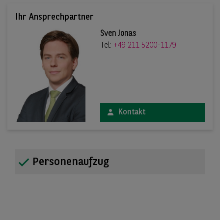
Ihr Ansprechpartner
Sven Jonas
Tel:
+49 211 5200-1179
Kontakt
Personenaufzug