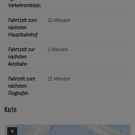
Verkehrsmitteln
Fahrtzeit zum
10 Minuten
nächsten
Hauptbahnhof
Fahrtzeit zur
5 Minuten
nächsten
Autobahn
Fahrzeit zum
15 Minuten
nächsten
Flughafen
Karte
+