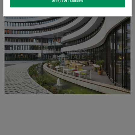
Accept All Cookies