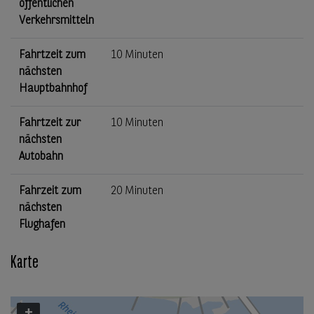
öffentlichen
Verkehrsmitteln
Fahrtzeit zum
10 Minuten
nächsten
Hauptbahnhof
Fahrtzeit zur
10 Minuten
nächsten
Autobahn
Fahrzeit zum
20 Minuten
nächsten
Flughafen
Karte
+