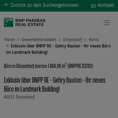
Zurück zu den Suchergebnissen
Kontakt
Home
Gewerbeimmobilien
Düsseldorf
Büros
Exklusiv über BNPP RE - Gehry Bauten - Ihr neues Büro
im Landmark Building!
2
Büro in Düsseldorf mieten 1.866,00 m
(BNPPRE D3292)
Exklusiv über BNPP RE - Gehry Bauten - Ihr neues
Büro im Landmark Building!
40221 Düsseldorf