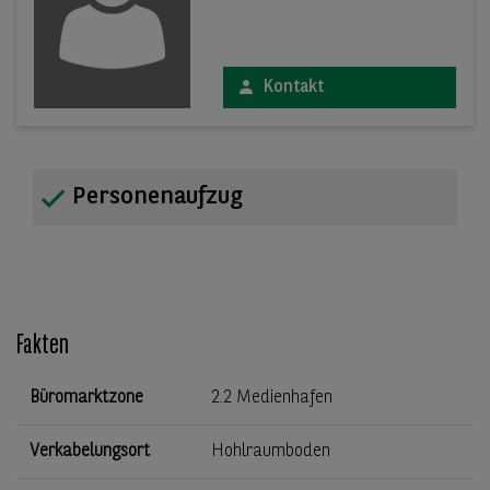
Kontakt
Personenaufzug
Fakten
Büromarktzone
2.2 Medienhafen
Verkabelungsort
Hohlraumboden