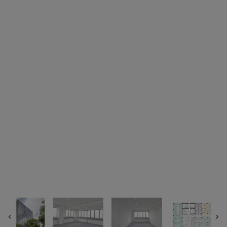
Previous
Ne