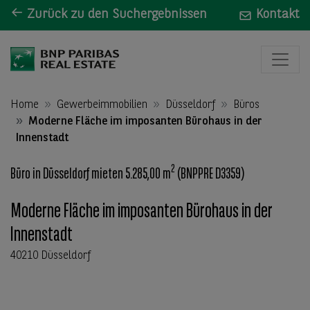
Zurück zu den Suchergebnissen
Kontakt
Home
Gewerbeimmobilien
Düsseldorf
Büros
Moderne Fläche im imposanten Bürohaus in der
Innenstadt
2
Büro in Düsseldorf mieten 5.285,00 m
(BNPPRE D3359)
Moderne Fläche im imposanten Bürohaus in der
Innenstadt
40210 Düsseldorf