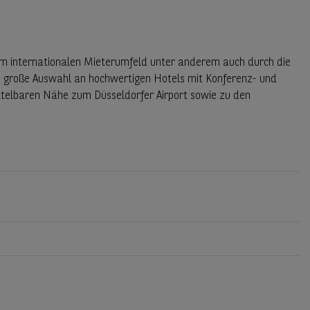
em internationalen Mieterumfeld unter anderem auch durch die
e große Auswahl an hochwertigen Hotels mit Konferenz- und
telbaren Nähe zum Düsseldorfer Airport sowie zu den