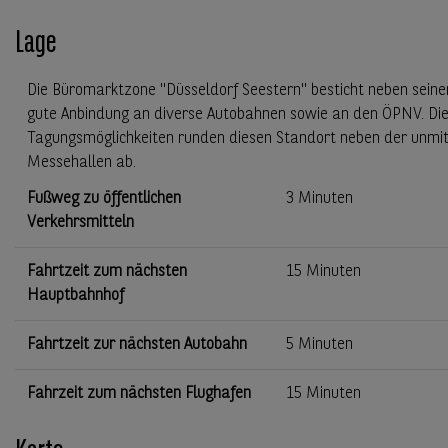
Lage
Die Büromarktzone "Düsseldorf Seestern" besticht neben sein
gute Anbindung an diverse Autobahnen sowie an den ÖPNV. Di
Tagungsmöglichkeiten runden diesen Standort neben der unmit
Messehallen ab.
Fußweg zu öffentlichen
3 Minuten
Verkehrsmitteln
Fahrtzeit zum nächsten
15 Minuten
Hauptbahnhof
Fahrtzeit zur nächsten Autobahn
5 Minuten
Fahrzeit zum nächsten Flughafen
15 Minuten