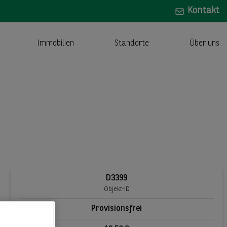
Kontakt
Immobilien
Standorte
Über uns
D3399
Objekt-ID
Provisionsfrei