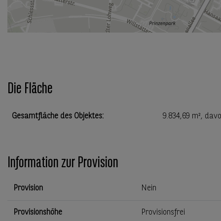
Die Fläche
Gesamtfläche des Objektes
:
9.834,69 m²
, davo
Information zur Provision
Provision
Nein
Provisionshöhe
Provisionsfrei