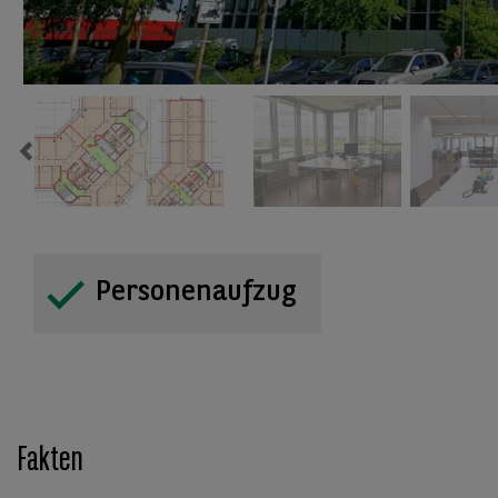
Previous
Personenaufzug
Fakten