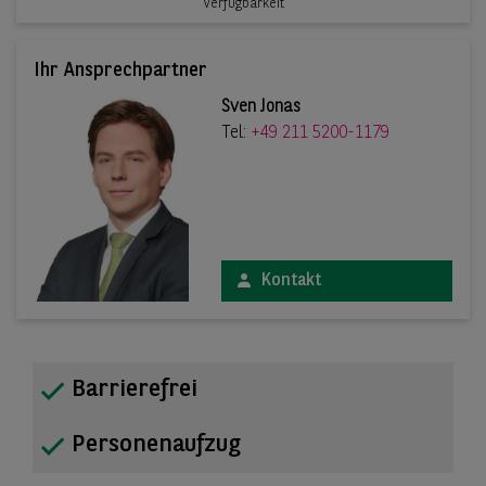
Verfügbarkeit
Ihr Ansprechpartner
Sven Jonas
Tel:
+49 211 5200-1179
Kontakt
Barrierefrei
Personenaufzug