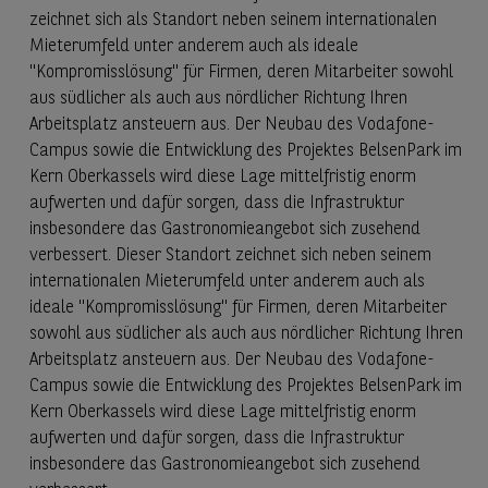
zeichnet sich als Standort neben seinem internationalen
Mieterumfeld unter anderem auch als ideale
"Kompromisslösung" für Firmen, deren Mitarbeiter sowohl
aus südlicher als auch aus nördlicher Richtung Ihren
Arbeitsplatz ansteuern aus. Der Neubau des Vodafone-
Campus sowie die Entwicklung des Projektes BelsenPark im
Kern Oberkassels wird diese Lage mittelfristig enorm
aufwerten und dafür sorgen, dass die Infrastruktur
insbesondere das Gastronomieangebot sich zusehend
verbessert. Dieser Standort zeichnet sich neben seinem
internationalen Mieterumfeld unter anderem auch als
ideale "Kompromisslösung" für Firmen, deren Mitarbeiter
sowohl aus südlicher als auch aus nördlicher Richtung Ihren
Arbeitsplatz ansteuern aus. Der Neubau des Vodafone-
Campus sowie die Entwicklung des Projektes BelsenPark im
Kern Oberkassels wird diese Lage mittelfristig enorm
aufwerten und dafür sorgen, dass die Infrastruktur
insbesondere das Gastronomieangebot sich zusehend