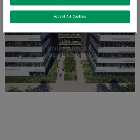
Accept All Cookies