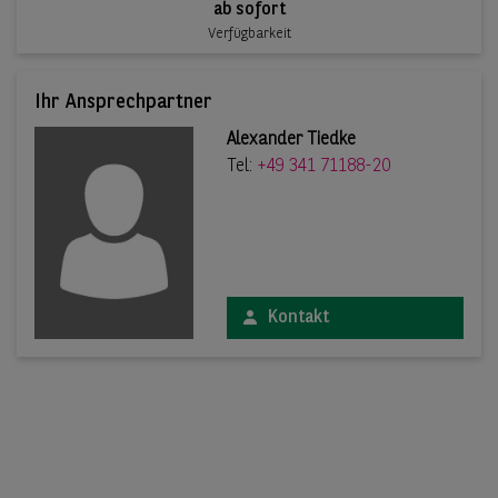
ab sofort
Verfügbarkeit
Ihr Ansprechpartner
Alexander Tiedke
Tel:
+49 341 71188-20
Kontakt