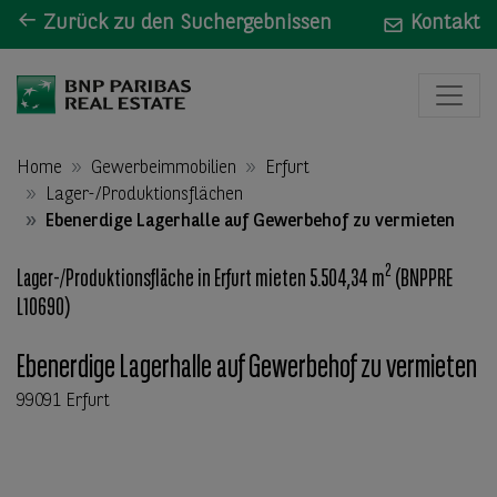
Zurück zu den Suchergebnissen
Kontakt
Home
Gewerbeimmobilien
Erfurt
Lager-/Produktionsflächen
Ebenerdige Lagerhalle auf Gewerbehof zu vermieten
2
Lager-/Produktionsfläche in Erfurt mieten 5.504,34 m
(BNPPRE
L10690)
Ebenerdige Lagerhalle auf Gewerbehof zu vermieten
99091 Erfurt