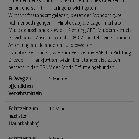
Unternehmensstandort. Direkt innerhalb des Oberzentrum
Erfurt und somit in Thüringens wichtigstem
Wirtschaftsstandort gelegen, bietet der Standort gute
Rahmenbedingungen in Hinblick auf die Lage innerhalb
Mitteldeutschlands sowie in Richtung CEE. Mit dem schnell
erreichbaren Anschluss an die BAB 71 besteht eine optimale
Anbindung an die anderen bundesweiten
Hauptverkehrslinien, wie zum Beispiel die BAB 4 in Richtung
Dresden – Frankfurt am Main. Der Standort ist zudem
bestens in den ÖPNV der Stadt Erfurt eingebunden.
Fußweg zu
2 Minuten
öffentlichen
Verkehrsmitteln
Fahrtzeit zum
10 Minuten
nächsten
Hauptbahnhof