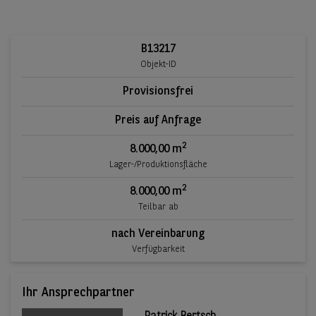
B13217
Objekt-ID
Provisionsfrei
Preis auf Anfrage
2
8.000,00 m
Lager-/Produktionsfläche
2
8.000,00 m
Teilbar ab
nach Vereinbarung
Verfügbarkeit
Ihr Ansprechpartner