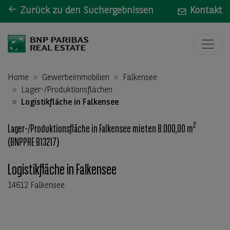
Zurück zu den Suchergebnissen
Kontakt
Home
Gewerbeimmobilien
Falkensee
Lager-/Produktionsflächen
Logistikfläche in Falkensee
2
Lager-/Produktionsfläche in Falkensee mieten 8.000,00 m
(BNPPRE B13217)
Logistikfläche in Falkensee
14612 Falkensee