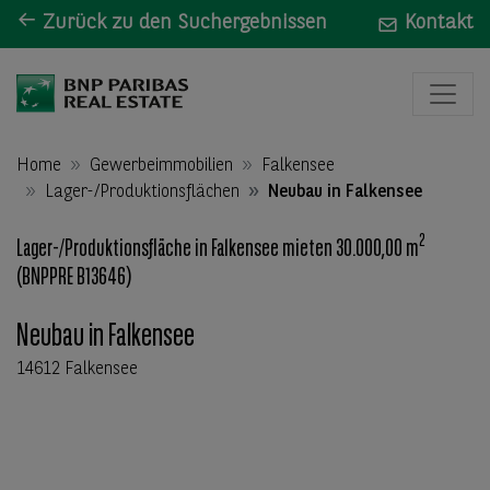
Zurück zu den Suchergebnissen
Kontakt
Home
Gewerbeimmobilien
Falkensee
Lager-/Produktionsflächen
Neubau in Falkensee
2
Lager-/Produktionsfläche in Falkensee mieten 30.000,00 m
(BNPPRE B13646)
Neubau in Falkensee
14612 Falkensee