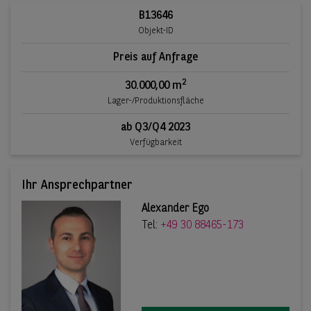
B13646
Objekt-ID
Preis auf Anfrage
2
30.000,00 m
Lager-/Produktionsfläche
ab Q3/Q4 2023
Verfügbarkeit
Ihr Ansprechpartner
Alexander Ego
Tel:
+49 30 88465-173