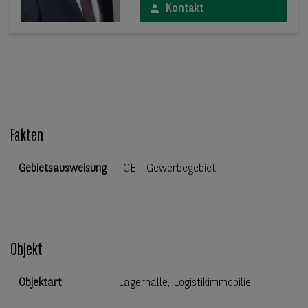
Kontakt
Fakten
Gebietsausweisung
GE - Gewerbegebiet
Objekt
Objektart
Lagerhalle, Logistikimmobilie