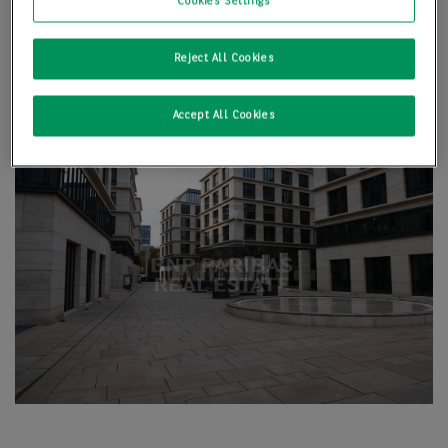
Cookies Settings
Reject All Cookies
Accept All Cookies