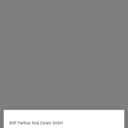
BNP Paribas Real Estate GmbH