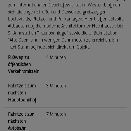
zum internationalen Geschäftsviertel im Westend, öffnen
sich die engen Straßen und Gassen zu großzügigen
Boulevards, Plätzen und Parkanlagen. Hier treffen stilvolle
Altbauten auf die moderne Architektur der Hochhäuser. Die
S-Bahnstation "Taunusanlage" sowie die U-Bahnstation
"Alte Oper" sind in wenigen Gehminuten zu erreichen. Ein
Taxi-Stand befindet sich direkt am Objekt.
Fußweg zu
2 Minuten
öffentlichen
Verkehrsmitteln
Fahrtzeit zum
3 Minuten
nächsten
Hauptbahnhof
Fahrtzeit zur
7 Minuten
nächsten
Autobahn