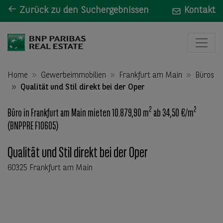
Zurück zu den Suchergebnissen
Kontakt
Home
Gewerbeimmobilien
Frankfurt am Main
Büros
Qualität und Stil direkt bei der Oper
2
2
Büro in Frankfurt am Main mieten 10.879,90 m
ab 34,50 €/m
(BNPPRE F10605)
Qualität und Stil direkt bei der Oper
60325 Frankfurt am Main