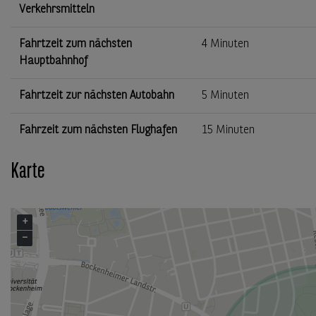
Verkehrsmitteln
Fahrtzeit zum nächsten
4 Minuten
Hauptbahnhof
Fahrtzeit zur nächsten Autobahn
5 Minuten
Fahrzeit zum nächsten Flughafen
15 Minuten
Karte
+
−