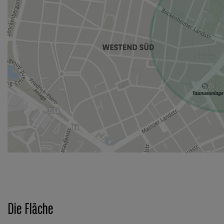
Die Fläche