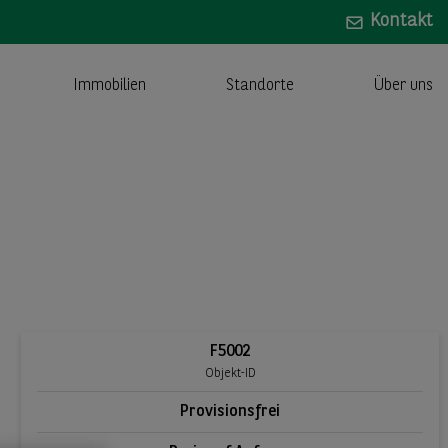
Kontakt
Immobilien
Standorte
Über uns
F5002
Objekt-ID
Provisionsfrei