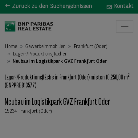
Zurück zu den Suchergebnissen
Kontakt
Home
Gewerbeimmobilien
Frankfurt (Oder)
Lager-/Produktionsflächen
Neubau im Logistikpark GVZ Frankfurt Oder
2
Lager-/Produktionsfläche in Frankfurt (Oder) mieten 10.250,00 m
(BNPPRE B13577)
Neubau im Logistikpark GVZ Frankfurt Oder
15234 Frankfurt (Oder)