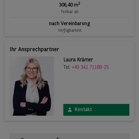
2
306,40 m
Teilbar ab
nach Vereinbarung
Verfügbarkeit
Ihr Ansprechpartner
Laura Krämer
Tel:
+49 341 71188-25
Kontakt