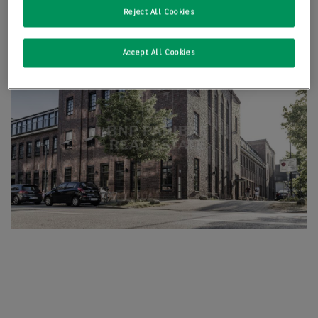
Reject All Cookies
Accept All Cookies