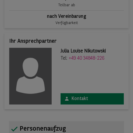
Teilbar ab
nach Vereinbarung
Verfügbarkeit
Ihr Ansprechpartner
Julia Louise Nikutowski
Tel:
+49 40 34848-226
Kontakt
Personenaufzug