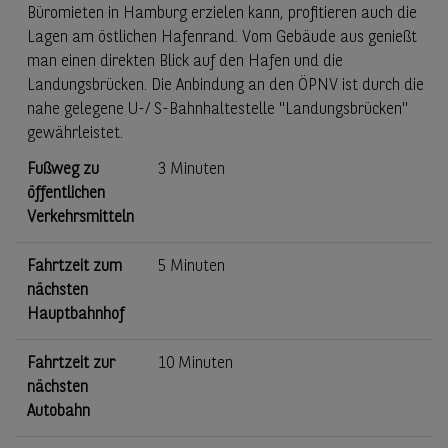
Büromieten in Hamburg erzielen kann, profitieren auch die
Lagen am östlichen Hafenrand. Vom Gebäude aus genießt
man einen direkten Blick auf den Hafen und die
Landungsbrücken. Die Anbindung an den ÖPNV ist durch die
nahe gelegene U-/ S-Bahnhaltestelle "Landungsbrücken"
gewährleistet.
Fußweg zu
3 Minuten
öffentlichen
Verkehrsmitteln
Fahrtzeit zum
5 Minuten
nächsten
Hauptbahnhof
Fahrtzeit zur
10 Minuten
nächsten
Autobahn