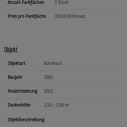
Anzahl Parkflächen
2 Stück
Preis pro Parkfläche
190,00 €/Monat
Objekt
Objektart
Bürohaus
Baujahr
1991
Modernisierung
2012
Deckenhöhe
2,50 - 2,60 m
Objektbeschreibung