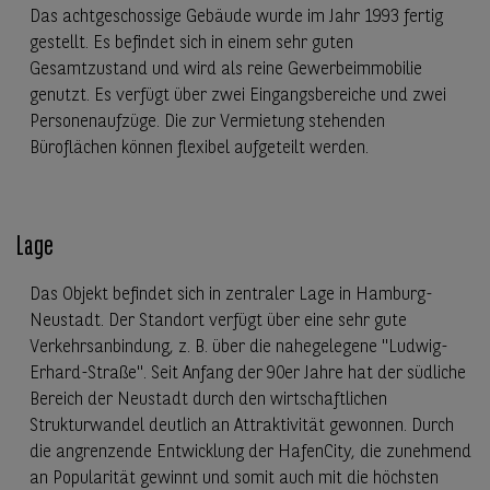
Das achtgeschossige Gebäude wurde im Jahr 1993 fertig
gestellt. Es befindet sich in einem sehr guten
Gesamtzustand und wird als reine Gewerbeimmobilie
genutzt. Es verfügt über zwei Eingangsbereiche und zwei
Personenaufzüge. Die zur Vermietung stehenden
Büroflächen können flexibel aufgeteilt werden.
Lage
Das Objekt befindet sich in zentraler Lage in Hamburg-
Neustadt. Der Standort verfügt über eine sehr gute
Verkehrsanbindung, z. B. über die nahegelegene "Ludwig-
Erhard-Straße". Seit Anfang der 90er Jahre hat der südliche
Bereich der Neustadt durch den wirtschaftlichen
Strukturwandel deutlich an Attraktivität gewonnen. Durch
die angrenzende Entwicklung der HafenCity, die zunehmend
an Popularität gewinnt und somit auch mit die höchsten