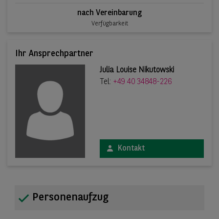
nach Vereinbarung
Verfügbarkeit
Ihr Ansprechpartner
Julia Louise Nikutowski
Tel:
+49 40 34848-226
Kontakt
Personenaufzug