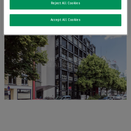
Reject All Cookies
Accept All Cookies