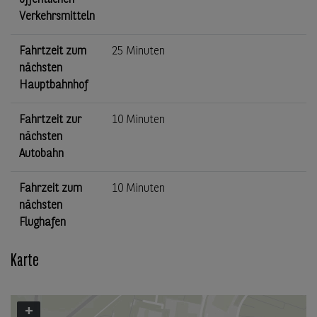
öffentlichen
Verkehrsmitteln
Fahrtzeit zum
25 Minuten
nächsten
Hauptbahnhof
Fahrtzeit zur
10 Minuten
nächsten
Autobahn
Fahrzeit zum
10 Minuten
nächsten
Flughafen
Karte
+