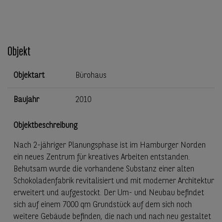
Objekt
Objektart
Bürohaus
Baujahr
2010
Objektbeschreibung
Nach 2-jähriger Planungsphase ist im Hamburger Norden
ein neues Zentrum für kreatives Arbeiten entstanden.
Behutsam wurde die vorhandene Substanz einer alten
Schokoladenfabrik revitalisiert und mit moderner Architektur
erweitert und aufgestockt. Der Um- und Neubau befindet
sich auf einem 7000 qm Grundstück auf dem sich noch
weitere Gebäude befinden, die nach und nach neu gestaltet