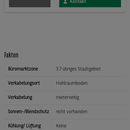
Kontakt
Fakten
Büromarktzone
3.7 übriges Stadtgebiet
Verkabelungsort
Hohlraumboden
Verkabelung
mieterseitig
Sonnen-/Blendschutz
nicht vorhanden
Kühlung/ Lüftung
Keine