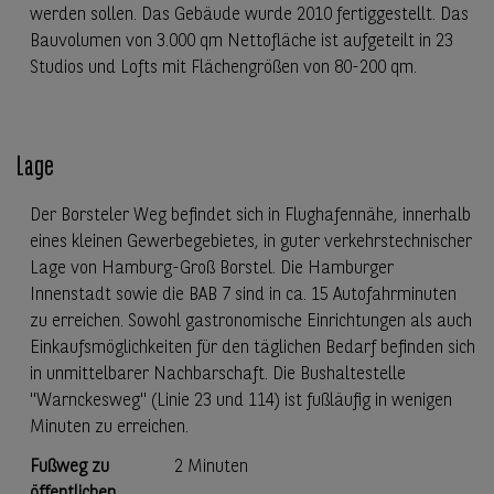
werden sollen. Das Gebäude wurde 2010 fertiggestellt. Das
Bauvolumen von 3.000 qm Nettofläche ist aufgeteilt in 23
Studios und Lofts mit Flächengrößen von 80-200 qm.
Lage
Der Borsteler Weg befindet sich in Flughafennähe, innerhalb
eines kleinen Gewerbegebietes, in guter verkehrstechnischer
Lage von Hamburg-Groß Borstel. Die Hamburger
Innenstadt sowie die BAB 7 sind in ca. 15 Autofahrminuten
zu erreichen. Sowohl gastronomische Einrichtungen als auch
Einkaufsmöglichkeiten für den täglichen Bedarf befinden sich
in unmittelbarer Nachbarschaft. Die Bushaltestelle
"Warnckesweg" (Linie 23 und 114) ist fußläufig in wenigen
Minuten zu erreichen.
Fußweg zu
2 Minuten