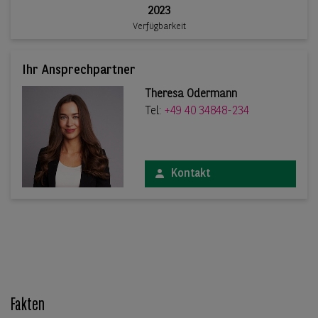
2023
Verfügbarkeit
Ihr Ansprechpartner
Theresa Odermann
Tel:
+49 40 34848-234
Kontakt
Fakten