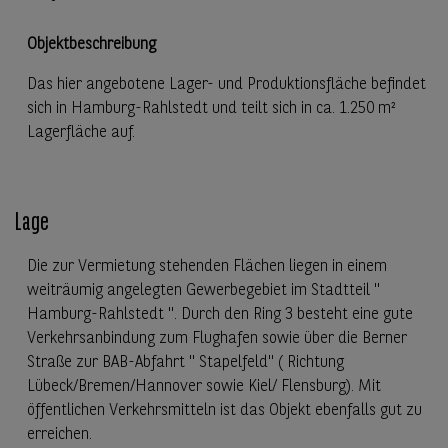
Objektbeschreibung
Das hier angebotene Lager- und Produktionsfläche befindet
sich in Hamburg-Rahlstedt und teilt sich in ca. 1.250 m²
Lagerfläche auf.
Lage
Die zur Vermietung stehenden Flächen liegen in einem
weiträumig angelegten Gewerbegebiet im Stadtteil "
Hamburg-Rahlstedt ". Durch den Ring 3 besteht eine gute
Verkehrsanbindung zum Flughafen sowie über die Berner
Straße zur BAB-Abfahrt " Stapelfeld" ( Richtung
Lübeck/Bremen/Hannover sowie Kiel/ Flensburg). Mit
öffentlichen Verkehrsmitteln ist das Objekt ebenfalls gut zu
erreichen.