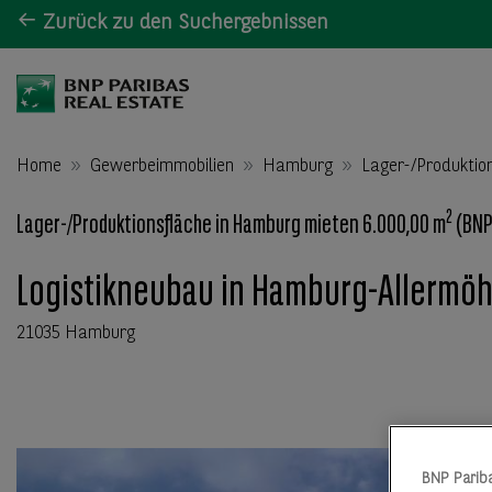
Zurück zu den Suchergebnissen
Home
Gewerbeimmobilien
Hamburg
Lager-/Produktio
2
Lager-/Produktionsfläche in Hamburg mieten 6.000,00 m
(BNP
Logistikneubau in Hamburg-Allermö
21035 Hamburg
BNP Parib