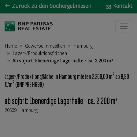
Zurück zu den Suchergebnissen
Kontakt
Home
Gewerbeimmobilien
Hamburg
Lager-/Produktionsflächen
Ab sofort: Ebenerdige Lagerhalle - ca. 2.200 m²
2
Lager-/Produktionsfläche in Hamburg mieten 2.200,00 m
ab 8,90
2
€/m
(BNPPRE H699)
ab sofort: Ebenerdige Lagerhalle - ca. 2.200 m²
20539 Hamburg