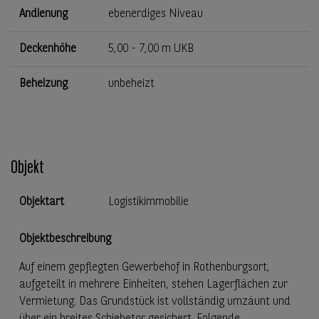
Andienung
ebenerdiges Niveau
Deckenhöhe
5,00 - 7,00 m UKB
Beheizung
unbeheizt
Objekt
Objektart
Logistikimmobilie
Objektbeschreibung
Auf einem gepflegten Gewerbehof in Rothenburgsort,
aufgeteilt in mehrere Einheiten, stehen Lagerflächen zur
Vermietung. Das Grundstück ist vollständig umzäunt und