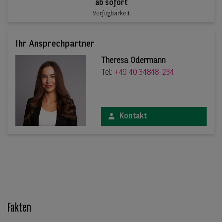
ab sofort
Verfügbarkeit
Ihr Ansprechpartner
Theresa Odermann
Tel:
+49 40 34848-234
Kontakt
Fakten