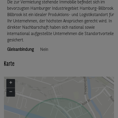
Die zur Vermietung stehende Immobilie befindet sich im
bevorzugten Hamburger Industriegebiet Hamburg-Billbrook.
Billbrook ist ein idealer Produktions- und Logistikstandort für
Ihr Unternehmen, der höchsten Ansprüchen gerecht wird. In
direkter Nachbarschaft haben sich national sowie
international aufgestellte Unternehmen die Standortvorteile
gesichert.
Gleisanbindung
Nein
Karte
+
−