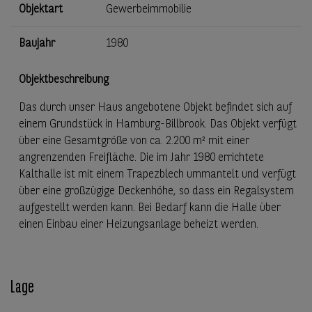
Objektart
Gewerbeimmobilie
Baujahr
1980
Objektbeschreibung
Das durch unser Haus angebotene Objekt befindet sich auf
einem Grundstück in Hamburg-Billbrook. Das Objekt verfügt
über eine Gesamtgröße von ca. 2.200 m² mit einer
angrenzenden Freifläche. Die im Jahr 1980 errichtete
Kalthalle ist mit einem Trapezblech ummantelt und verfügt
über eine großzügige Deckenhöhe, so dass ein Regalsystem
aufgestellt werden kann. Bei Bedarf kann die Halle über
einen Einbau einer Heizungsanlage beheizt werden.
Lage