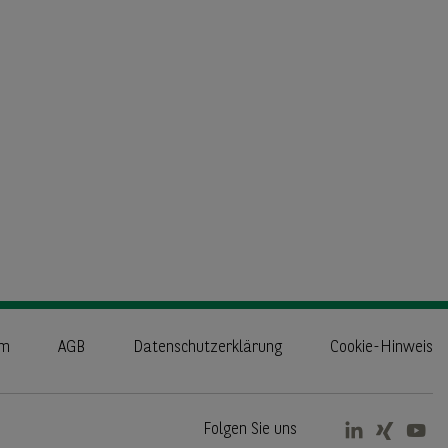
um
AGB
Datenschutzerklärung
Cookie-Hinweis
Folgen Sie uns