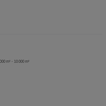
.000 m² - 10.000 m²