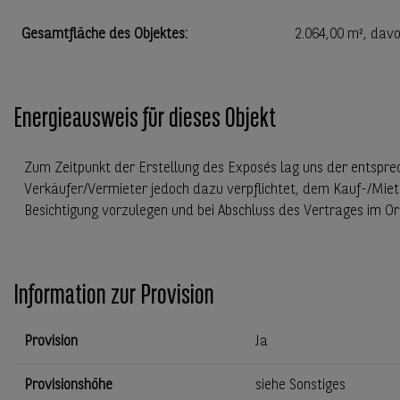
Gesamtfläche des Objektes
:
2.064,00 m²
, davo
Energieausweis für dieses Objekt
Zum Zeitpunkt der Erstellung des Exposés lag uns der entspre
Verkäufer/Vermieter jedoch dazu verpflichtet, dem Kauf-/Miet
Besichtigung vorzulegen und bei Abschluss des Vertrages im Or
Information zur Provision
Provision
Ja
Provisionshöhe
siehe Sonstiges