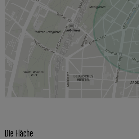
Die Fläche