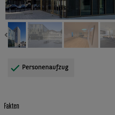
Previous
Personenaufzug
Fakten