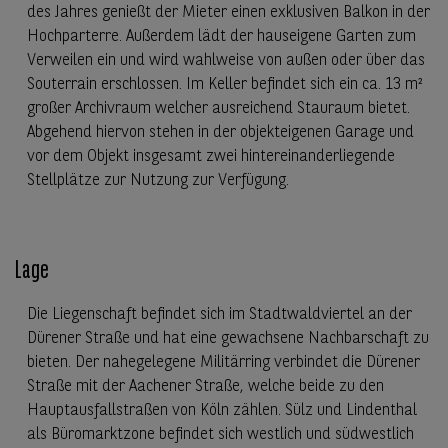
des Jahres genießt der Mieter einen exklusiven Balkon in der
Hochparterre. Außerdem lädt der hauseigene Garten zum
Verweilen ein und wird wahlweise von außen oder über das
Souterrain erschlossen. Im Keller befindet sich ein ca. 13 m²
großer Archivraum welcher ausreichend Stauraum bietet.
Abgehend hiervon stehen in der objekteigenen Garage und
vor dem Objekt insgesamt zwei hintereinanderliegende
Stellplätze zur Nutzung zur Verfügung.
Lage
Die Liegenschaft befindet sich im Stadtwaldviertel an der
Dürener Straße und hat eine gewachsene Nachbarschaft zu
bieten. Der nahegelegene Militärring verbindet die Dürener
Straße mit der Aachener Straße, welche beide zu den
Hauptausfallstraßen von Köln zählen. Sülz und Lindenthal
als Büromarktzone befindet sich westlich und südwestlich