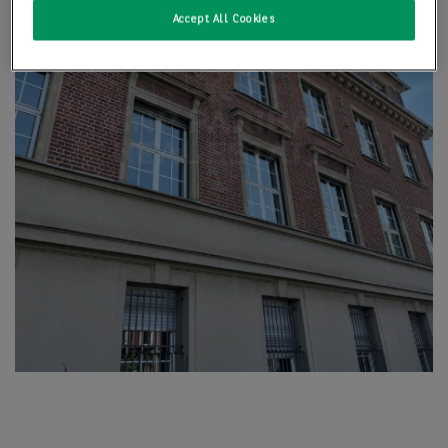
Accept All Cookies