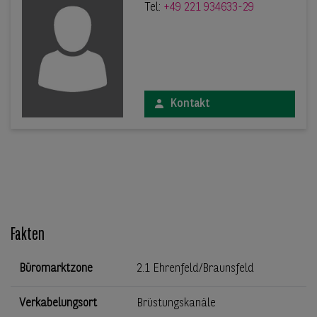
Tel:
+49 221 934633-29
Kontakt
Fakten
Büromarktzone
2.1 Ehrenfeld/Braunsfeld
Verkabelungsort
Brüstungskanäle