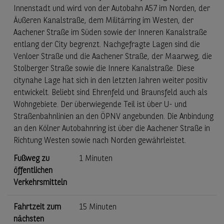
Innenstadt und wird von der Autobahn A57 im Norden, der
Äußeren Kanalstraße, dem Militärring im Westen, der
Aachener Straße im Süden sowie der Inneren Kanalstraße
entlang der City begrenzt. Nachgefragte Lagen sind die
Venloer Straße und die Aachener Straße, der Maarweg, die
Stolberger Straße sowie die Innere Kanalstraße. Diese
citynahe Lage hat sich in den letzten Jahren weiter positiv
entwickelt. Beliebt sind Ehrenfeld und Braunsfeld auch als
Wohngebiete. Der überwiegende Teil ist über U- und
Straßenbahnlinien an den ÖPNV angebunden. Die Anbindung
an den Kölner Autobahnring ist über die Aachener Straße in
Richtung Westen sowie nach Norden gewährleistet.
Fußweg zu
1 Minuten
öffentlichen
Verkehrsmitteln
Fahrtzeit zum
15 Minuten
nächsten