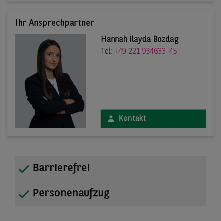
Ihr Ansprechpartner
Hannah Ilayda Bozdag
Tel:
+49 221 934633-45
Kontakt
Barrierefrei
Personenaufzug