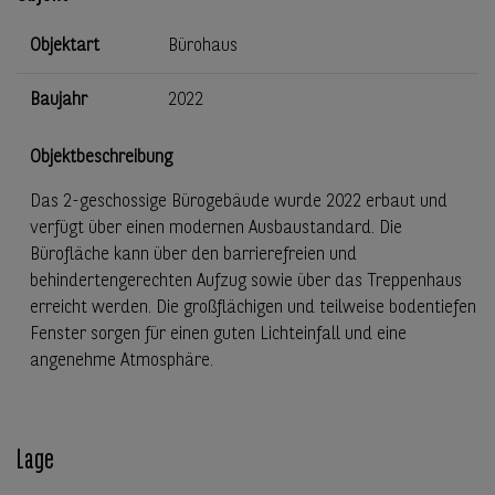
Objektart
Bürohaus
Baujahr
2022
Objektbeschreibung
Das 2-geschossige Bürogebäude wurde 2022 erbaut und
verfügt über einen modernen Ausbaustandard. Die
Bürofläche kann über den barrierefreien und
behindertengerechten Aufzug sowie über das Treppenhaus
erreicht werden. Die großflächigen und teilweise bodentiefen
Fenster sorgen für einen guten Lichteinfall und eine
angenehme Atmosphäre.
Lage