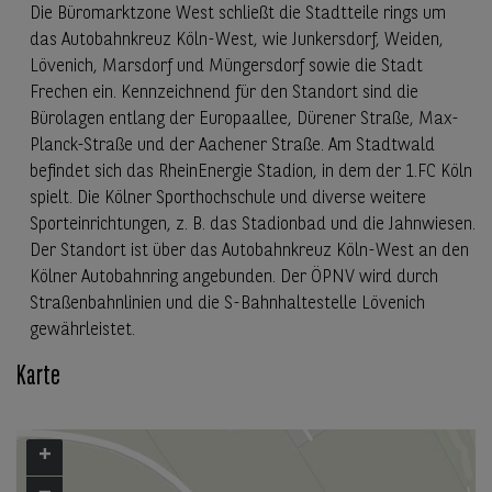
Die Büromarktzone West schließt die Stadtteile rings um
das Autobahnkreuz Köln-West, wie Junkersdorf, Weiden,
Lövenich, Marsdorf und Müngersdorf sowie die Stadt
Frechen ein. Kennzeichnend für den Standort sind die
Bürolagen entlang der Europaallee, Dürener Straße, Max-
Planck-Straße und der Aachener Straße. Am Stadtwald
befindet sich das RheinEnergie Stadion, in dem der 1.FC Köln
spielt. Die Kölner Sporthochschule und diverse weitere
Sporteinrichtungen, z. B. das Stadionbad und die Jahnwiesen.
Der Standort ist über das Autobahnkreuz Köln-West an den
Kölner Autobahnring angebunden. Der ÖPNV wird durch
Straßenbahnlinien und die S-Bahnhaltestelle Lövenich
gewährleistet.
Karte
+