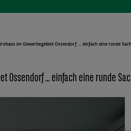
ohaus im Gewerbegebiet Ossendorf ... einfach eine runde Sache
Ossendorf ... einfach eine runde Sach