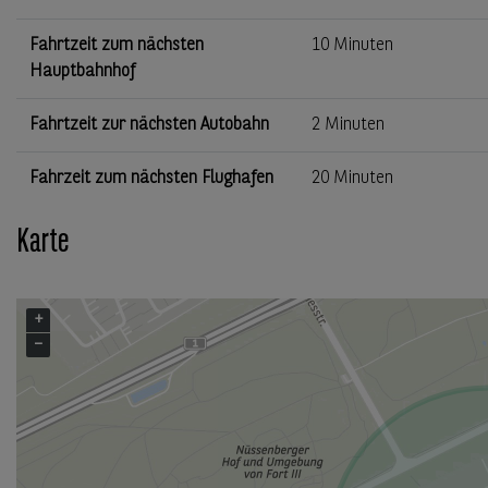
Fahrtzeit zum nächsten
10 Minuten
Hauptbahnhof
Fahrtzeit zur nächsten Autobahn
2 Minuten
Fahrzeit zum nächsten Flughafen
20 Minuten
Karte
+
−