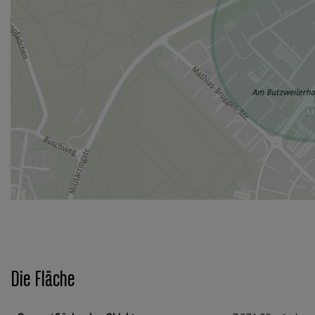
Die Fläche