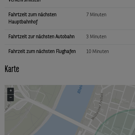
Verkehrsmitteln
Fahrtzeit zum nächsten
7 Minuten
Hauptbahnhof
Fahrtzeit zur nächsten Autobahn
3 Minuten
Fahrzeit zum nächsten Flughafen
10 Minuten
Karte
+
−