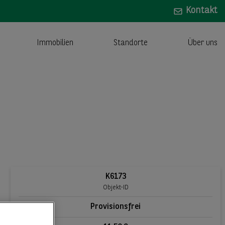
Kontakt
Immobilien
Standorte
Über uns
K6173
Objekt-ID
Provisionsfrei