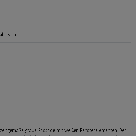
alousien
e zeitgemäße graue Fassade mit weißen Fensterelementen. Der