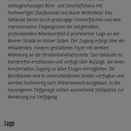
sechsgeschossiges Büro- und Geschäftshaus mit
hochwertiger Glasfassade und klarer Architektur. Das
Gebäude bietet durch großzügige Fensterflächen und eine
repräsentative Eingangszone ein zeitgemäßes,
professionelles Arbeitsumfeld in prominenter Lage an der
Bonner Straße im Kölner Süden. Der Zugang erfolgt über ein
einladendes, modern gestaltetes Foyer mit direkter
Anbindung an die Straßenbahnhaltestelle. Das Gebäude ist
barrierefrei erschlossen und verfügt über Aufzüge, die einen
komfortablen Zugang zu allen Etagen ermöglichen. Die
Büroflächen sind in unterschiedlichen Größen verfügbar und
werden hochwertig nach Mieterwunsch ausgebaut. In der
hauseigenen Tiefgarage stehen ausreichend Stellplätze zur
Anmietung zur Verfügung.
Lage