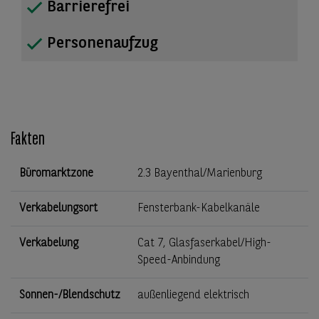
Barrierefrei
Personenaufzug
Fakten
Büromarktzone
2.3 Bayenthal/Marienburg
Verkabelungsort
Fensterbank-Kabelkanäle
Verkabelung
Cat 7, Glasfaserkabel/High-
Speed-Anbindung
Sonnen-/Blendschutz
außenliegend elektrisch