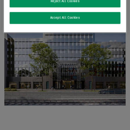
Reject All Cookies
Accept All Cookies