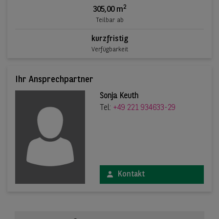
2
305,00 m
Teilbar ab
kurzfristig
Verfügbarkeit
Ihr Ansprechpartner
Sonja Keuth
Tel:
+49 221 934633-29
Kontakt