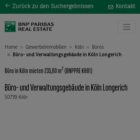
Zurück zu den Suchergebnissen
Kontakt
Home
Gewerbeimmobilien
Köln
Büros
Büro- und Verwaltungsgebäude in Köln Longerich
2
Büro in Köln mieten 235,00 m
(BNPPRE K881)
Büro- und Verwaltungsgebäude in Köln Longerich
50739 Köln