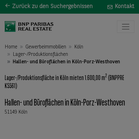
Zurück zu den Suchergebnissen
Kontakt
Home
Gewerbeimmobilien
Köln
Lager-/Produktionsflächen
Hallen- und Büroflächen in Köln-Porz-Westhoven
2
Lager-/Produktionsfläche in Köln mieten 1.600,00 m
(BNPPRE
K5561)
Hallen- und Büroflächen in Köln-Porz-Westhoven
51149 Köln