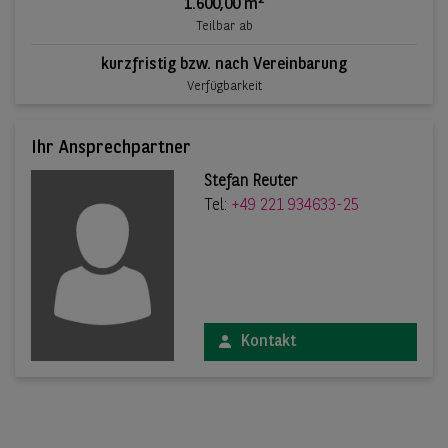
2
1.600,00 m
Teilbar ab
kurzfristig bzw. nach Vereinbarung
Verfügbarkeit
Ihr Ansprechpartner
Stefan Reuter
Tel:
+49 221 934633-25
Kontakt