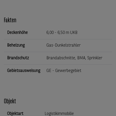
Fakten
Deckenhöhe
6,00 - 6,50 m UKB
Beheizung
Gas-Dunkelstrahler
Brandschutz
Brandabschnitte, BMA, Sprinkler
Gebietsausweisung
GE - Gewerbegebiet
Objekt
Objektart
Logistikimmobilie