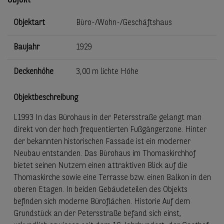
Objektart
Büro-/Wohn-/Geschäftshaus
Baujahr
1929
Deckenhöhe
3,00 m lichte Höhe
Objektbeschreibung
L1993 In das Bürohaus in der Petersstraße gelangt man
direkt von der hoch frequentierten Fußgängerzone. Hinter
der bekannten historischen Fassade ist ein moderner
Neubau entstanden. Das Bürohaus im Thomaskirchhof
bietet seinen Nutzern einen attraktiven Blick auf die
Thomaskirche sowie eine Terrasse bzw. einen Balkon in den
oberen Etagen. In beiden Gebäudeteilen des Objekts
befinden sich moderne Büroflächen. Historie Auf dem
Grundstück an der Petersstraße befand sich einst,