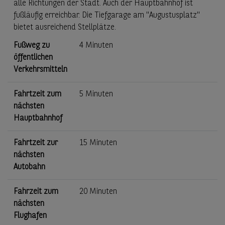
alle Richtungen der Stadt. Auch der Hauptbahnhof ist
fußläufig erreichbar. Die Tiefgarage am "Augustusplatz"
bietet ausreichend Stellplätze.
Fußweg zu
4 Minuten
öffentlichen
Verkehrsmitteln
Fahrtzeit zum
5 Minuten
nächsten
Hauptbahnhof
Fahrtzeit zur
15 Minuten
nächsten
Autobahn
Fahrzeit zum
20 Minuten
nächsten
Flughafen