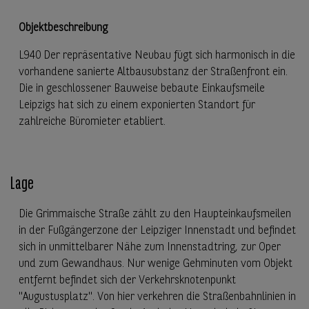
Objektbeschreibung
L940 Der repräsentative Neubau fügt sich harmonisch in die
vorhandene sanierte Altbausubstanz der Straßenfront ein.
Die in geschlossener Bauweise bebaute Einkaufsmeile
Leipzigs hat sich zu einem exponierten Standort für
zahlreiche Büromieter etabliert.
Lage
Die Grimmaische Straße zählt zu den Haupteinkaufsmeilen
in der Fußgängerzone der Leipziger Innenstadt und befindet
sich in unmittelbarer Nähe zum Innenstadtring, zur Oper
und zum Gewandhaus. Nur wenige Gehminuten vom Objekt
entfernt befindet sich der Verkehrsknotenpunkt
"Augustusplatz". Von hier verkehren die Straßenbahnlinien in