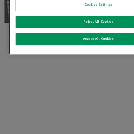
Cookies Settings
Reject All Cookies
Accept All Cookies