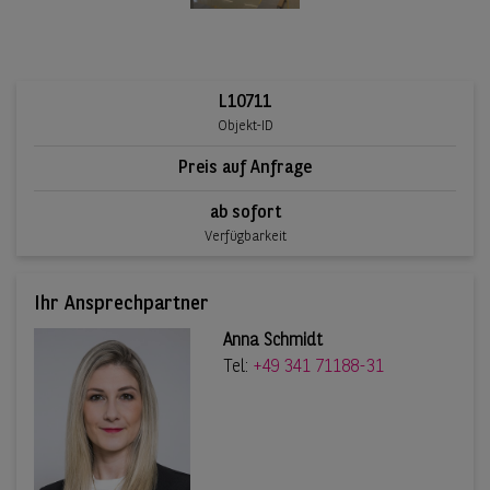
L10711
Objekt-ID
Preis auf Anfrage
ab sofort
Verfügbarkeit
Ihr Ansprechpartner
Anna Schmidt
Tel:
+49 341 71188-31