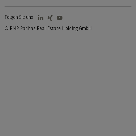
Folgen Sie uns
© BNP Paribas Real Estate Holding GmbH