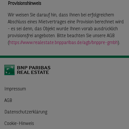
Provisionshinweis
Wir weisen Sie darauf hin, dass Ihnen bei erfolgreichem
Abschluss eines Mietvertrages eine Provision berechnet wird
- es sei denn, das Objekt wurde Ihnen vorab ausdrücklich
provisionsfrei angeboten. Bitte beachten Sie unsere AGB
(
https://www.realestate.bnpparibas.de/agb/bnppre-gmbh
).
Impressum
AGB
Datenschutzerklärung
Cookie-Hinweis