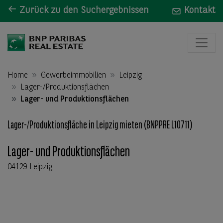
Zurück zu den Suchergebnissen
Kontakt
Home
Gewerbeimmobilien
Leipzig
Lager-/Produktionsflächen
Lager- und Produktionsflächen
Lager-/Produktionsfläche in Leipzig mieten (BNPPRE L10711)
Lager- und Produktionsflächen
04129 Leipzig