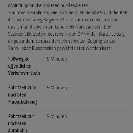
Anbindung an die anderen bundesweiten
Hauptverkehrslinien, wie zum Beispiel die BAB 9 und die BAB
4. Über die nahegelegene B2 erreicht man ebenso schnell
das Umland sowie den Landkreis Nordsachsen. Der
Standort ist zudem bestens in den ÖPNV der Stadt Leipzig
eingebunden, so dass dort ein schneller Zugang zu den
Bahn- oder Busstrecken gewährleistet werden kann.
Fußweg zu
5 Minuten
öffentlichen
Verkehrsmitteln
Fahrtzeit zum
5 Minuten
nächsten
Hauptbahnhof
Fahrtzeit zur
5 Minuten
nächsten
Autobahn