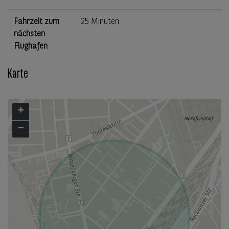
Fahrzeit zum
25 Minuten
nächsten
Flughafen
Karte
+
−