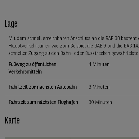
Lage
Mit dem schnell erreichbaren Anschluss an die BAB 38 besteht
Hauptverkehrslinien wie zum Beispiel die BAB 9 und die BAB 14
schneller Zugang zu den Bahn- oder Busstrecken gewährleiste
Fußweg zu öffentlichen
4 Minuten
Verkehrsmitteln
Fahrtzeit zur nächsten Autobahn
3 Minuten
Fahrzeit zum nächsten Flughafen
30 Minuten
Karte