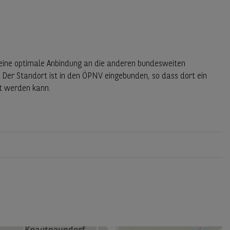
 eine optimale Anbindung an die anderen bundesweiten
. Der Standort ist in den ÖPNV eingebunden, so dass dort ein
t werden kann.