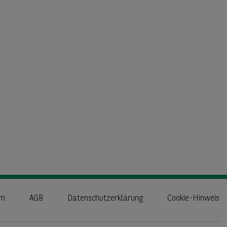
um
AGB
Datenschutzerklärung
Cookie-Hinweis