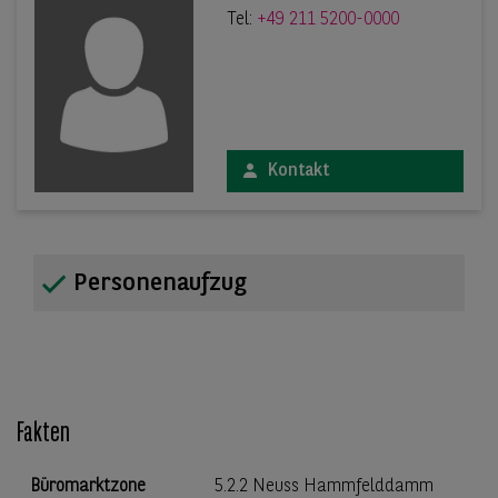
Tel:
+49 211 5200-0000
Kontakt
Personenaufzug
Fakten
Büromarktzone
5.2.2 Neuss Hammfelddamm