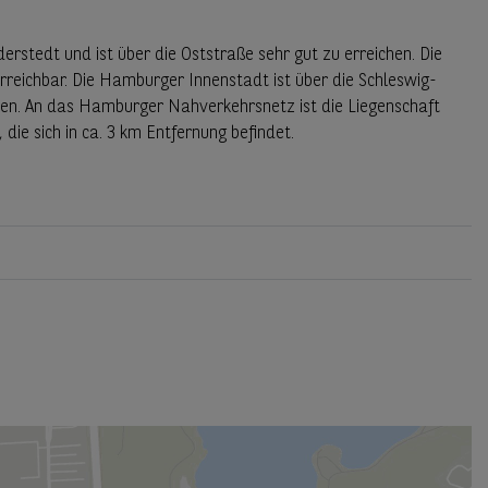
rstedt und ist über die Oststraße sehr gut zu erreichen. Die
 erreichbar. Die Hamburger Innenstadt ist über die Schleswig-
hen. An das Hamburger Nahverkehrsnetz ist die Liegenschaft
ie sich in ca. 3 km Entfernung befindet.