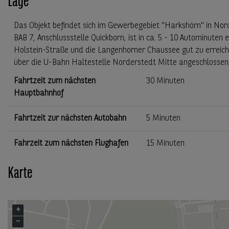
Lage
Das Objekt befindet sich im Gewerbegebiet "Harkshörn" in Norde
BAB 7, Anschlussstelle Quickborn, ist in ca. 5 - 10 Autominuten
Holstein-Straße und die Langenhorner Chaussee gut zu erreic
über die U-Bahn Haltestelle Norderstedt Mitte angeschlossen, d
Fahrtzeit zum nächsten
30 Minuten
Hauptbahnhof
Fahrtzeit zur nächsten Autobahn
5 Minuten
Fahrzeit zum nächsten Flughafen
15 Minuten
Karte
+
−