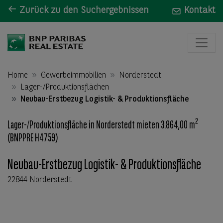
Zurück zu den Suchergebnissen
Kontakt
Home
Gewerbeimmobilien
Norderstedt
Lager-/Produktionsflächen
Neubau-Erstbezug Logistik- & Produktionsfläche
2
Lager-/Produktionsfläche in Norderstedt mieten 3.864,00 m
(BNPPRE H4759)
Neubau-Erstbezug Logistik- & Produktionsfläche
22844 Norderstedt