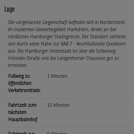
Lage
Die vorgenannte Liegenschaft befindet sich in Norderstedt
im modernen Gewerbegebiet Harkshörn, direkt an der
nördlichen Hamburger Stadtgrenze. Der Standort zeichnet
sich durch seine Nähe zur BAB 7 - Anschlußstelle Quickborn
aus. Die Hamburger Innenstadt ist über die Schleswig-
Holstein-Straße und die Langenhorner Chaussee gut zu
erreichen.
Fußweg zu
1 Minuten
öffentlichen
Verkehrsmitteln
Fahrtzeit zum
15 Minuten
nächsten
Hauptbahnhof