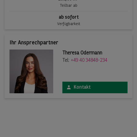
Teilbar ab
ab sofort
Verfügbarkeit
Ihr Ansprechpartner
Theresa Odermann
Tel:
+49 40 34848-234
Kontakt