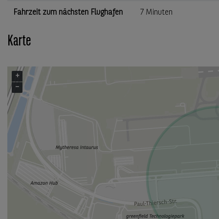
Fahrzeit zum nächsten Flughafen
7 Minuten
Karte
+
−