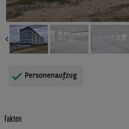
Previous
Personenaufzug
Fakten