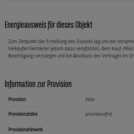
Energieausweis für dieses Objekt
Zum Zeitpunkt der Erstellung des Exposés lag uns der entspre
Verkäufer/Vermieter jedoch dazu verpflichtet, dem Kauf-/Miet
Besichtigung vorzulegen und bei Abschluss des Vertrages im Or
Information zur Provision
Provision
Nein
Provisionshöhe
provisionsfrei
Provisionshinweis