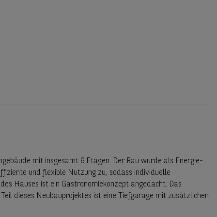
rogebäude mit insgesamt 6 Etagen. Der Bau wurde als Energie-
ffiziente und flexible Nutzung zu, sodass individuelle
 des Hauses ist ein Gastronomiekonzept angedacht. Das
Teil dieses Neubauprojektes ist eine Tiefgarage mit zusätzlichen