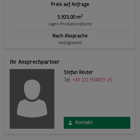
Preis auf Anfrage
2
5.923,00 m
Lager-/Produktionsfläche
Nach Absprache
Verfügbarkeit
Ihr Ansprechpartner
Stefan Reuter
Tel:
+49 221 934633-25
Kontakt