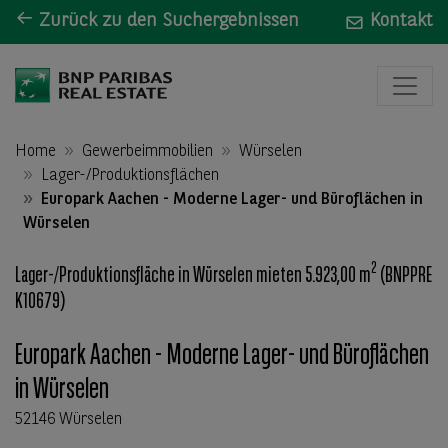
Zurück zu den Suchergebnissen
Kontakt
Home
Gewerbeimmobilien
Würselen
Lager-/Produktionsflächen
Europark Aachen - Moderne Lager- und Büroflächen in
Würselen
2
Lager-/Produktionsfläche in Würselen mieten 5.923,00 m
(BNPPRE
K10679)
Europark Aachen - Moderne Lager- und Büroflächen
in Würselen
52146 Würselen