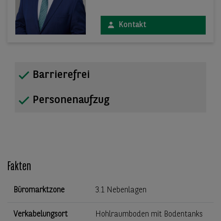
Kontakt
Barrierefrei
Personenaufzug
Fakten
Büromarktzone
3.1 Nebenlagen
Verkabelungsort
Hohlraumboden mit Bodentanks