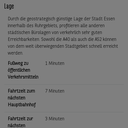
Lage
Durch die geostrategisch günstige Lage der Stadt Essen
innerhalb des Ruhrgebiets, profitieren alle anderen
städtischen Bürolagen von verkehrlich sehr guten
Erreichbarkeiten. Sowohl die A40 als auch die A52 können
von dem weit überwiegenden Stadtgebiet schnell erreicht
werden.
Fußweg zu
1 Minuten
öffentlichen
Verkehrsmitteln
Fahrtzeit zum
7 Minuten
nächsten
Hauptbahnhof
Fahrtzeit zur
3 Minuten
nächsten