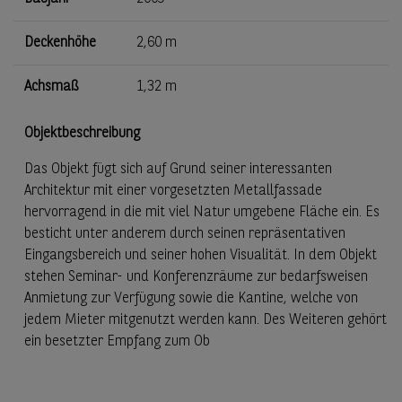
Deckenhöhe
2,60 m
Achsmaß
1,32 m
Objektbeschreibung
Das Objekt fügt sich auf Grund seiner interessanten
Architektur mit einer vorgesetzten Metallfassade
hervorragend in die mit viel Natur umgebene Fläche ein. Es
besticht unter anderem durch seinen repräsentativen
Eingangsbereich und seiner hohen Visualität. In dem Objekt
stehen Seminar- und Konferenzräume zur bedarfsweisen
Anmietung zur Verfügung sowie die Kantine, welche von
jedem Mieter mitgenutzt werden kann. Des Weiteren gehört
ein besetzter Empfang zum Ob