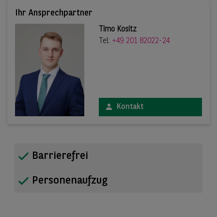
Ihr Ansprechpartner
Timo Kositz
Tel:
+49 201 82022-24
Kontakt
Barrierefrei
Personenaufzug