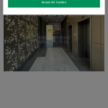
Accept All Cookies