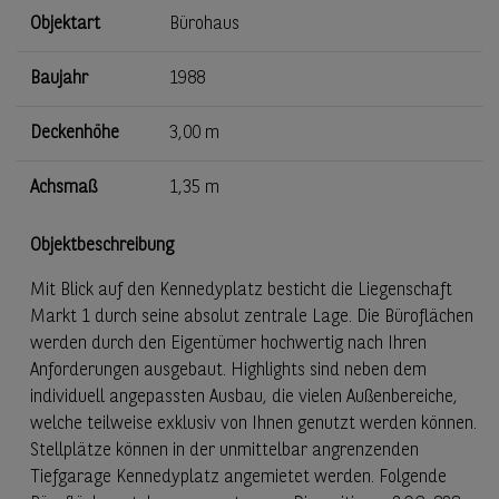
Objektart
Bürohaus
Baujahr
1988
Deckenhöhe
3,00 m
Achsmaß
1,35 m
Objektbeschreibung
Mit Blick auf den Kennedyplatz besticht die Liegenschaft
Markt 1 durch seine absolut zentrale Lage. Die Büroflächen
werden durch den Eigentümer hochwertig nach Ihren
Anforderungen ausgebaut. Highlights sind neben dem
individuell angepassten Ausbau, die vielen Außenbereiche,
welche teilweise exklusiv von Ihnen genutzt werden können.
Stellplätze können in der unmittelbar angrenzenden
Tiefgarage Kennedyplatz angemietet werden. Folgende