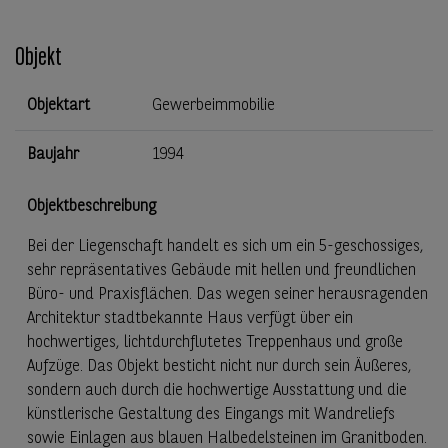
Objekt
Objektart
Gewerbeimmobilie
Baujahr
1994
Objektbeschreibung
Bei der Liegenschaft handelt es sich um ein 5-geschossiges,
sehr repräsentatives Gebäude mit hellen und freundlichen
Büro- und Praxisflächen. Das wegen seiner herausragenden
Architektur stadtbekannte Haus verfügt über ein
hochwertiges, lichtdurchflutetes Treppenhaus und große
Aufzüge. Das Objekt besticht nicht nur durch sein Äußeres,
sondern auch durch die hochwertige Ausstattung und die
künstlerische Gestaltung des Eingangs mit Wandreliefs
sowie Einlagen aus blauen Halbedelsteinen im Granitboden.