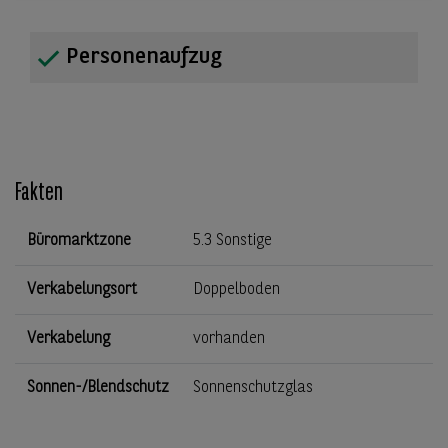
Personenaufzug
Fakten
Büromarktzone
5.3 Sonstige
Verkabelungsort
Doppelboden
Verkabelung
vorhanden
Sonnen-/Blendschutz
Sonnenschutzglas