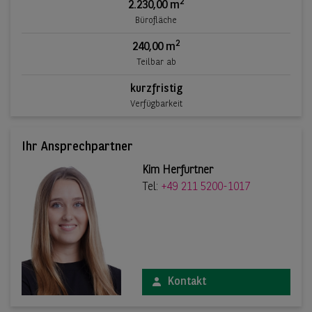
2
2.230,00 m
Bürofläche
2
240,00 m
Teilbar ab
kurzfristig
Verfügbarkeit
Ihr Ansprechpartner
Kim Herfurtner
Tel:
+49 211 5200-1017
Kontakt