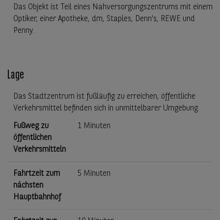
Das Objekt ist Teil eines Nahversorgungszentrums mit einem
Optiker, einer Apotheke, dm, Staples, Denn's, REWE und
Penny.
Lage
Das Stadtzentrum ist fußläufig zu erreichen, öffentliche
Verkehrsmittel befinden sich in unmittelbarer Umgebung.
Fußweg zu
1 Minuten
öffentlichen
Verkehrsmitteln
Fahrtzeit zum
5 Minuten
nächsten
Hauptbahnhof