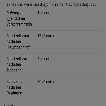
zahlreiche kleine Geschäft in direkter Nachbarschaft bei.
Fußweg zu
1 Minuten
öffentlichen
Verkehrsmitteln
Fahrtzeit zum
17 Minuten
nächsten
Hauptbahnhof
Fahrtzeit zur
3 Minuten
nächsten
Autobahn
Fahrzeit zum
30 Minuten
nächsten
Flughafen