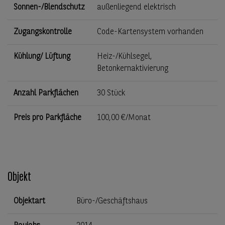
Sonnen-/Blendschutz
außenliegend elektrisch
Zugangskontrolle
Code-Kartensystem vorhanden
Kühlung/ Lüftung
Heiz-/Kühlsegel,
Betonkernaktivierung
Anzahl Parkflächen
30 Stück
Preis pro Parkfläche
100,00 €/Monat
Objekt
Objektart
Büro-/Geschäftshaus