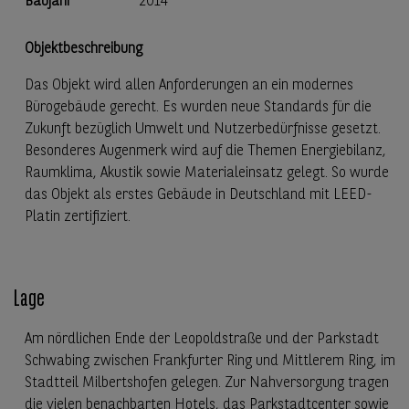
Baujahr
2014
Objektbeschreibung
Das Objekt wird allen Anforderungen an ein modernes
Bürogebäude gerecht. Es wurden neue Standards für die
Zukunft bezüglich Umwelt und Nutzerbedürfnisse gesetzt.
Besonderes Augenmerk wird auf die Themen Energiebilanz,
Raumklima, Akustik sowie Materialeinsatz gelegt. So wurde
das Objekt als erstes Gebäude in Deutschland mit LEED-
Platin zertifiziert.
Lage
Am nördlichen Ende der Leopoldstraße und der Parkstadt
Schwabing zwischen Frankfurter Ring und Mittlerem Ring, im
Stadtteil Milbertshofen gelegen. Zur Nahversorgung tragen
die vielen benachbarten Hotels, das Parkstadtcenter sowie