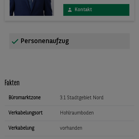
Kontakt
Personenaufzug
Fakten
Büromarktzone
3.1 Stadtgebiet Nord
Verkabelungsort
Hohlraumboden
Verkabelung
vorhanden