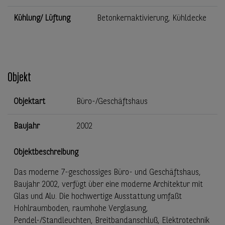
Kühlung/ Lüftung
Betonkernaktivierung, Kühldecke
Objekt
Objektart
Büro-/Geschäftshaus
Baujahr
2002
Objektbeschreibung
Das moderne 7-geschossiges Büro- und Geschäftshaus,
Baujahr 2002, verfügt über eine moderne Architektur mit
Glas und Alu. Die hochwertige Ausstattung umfaßt
Hohlraumboden, raumhohe Verglasung,
Pendel-/Standleuchten, Breitbandanschluß, Elektrotechnik