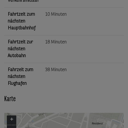
Verkehrsmitteln
Fahrtzeit zum
10 Minuten
nächsten
Hauptbahnhof
Fahrtzeit zur
18 Minuten
nächsten
Autobahn
Fahrzeit zum
38 Minuten
nächsten
Flughafen
Karte
+