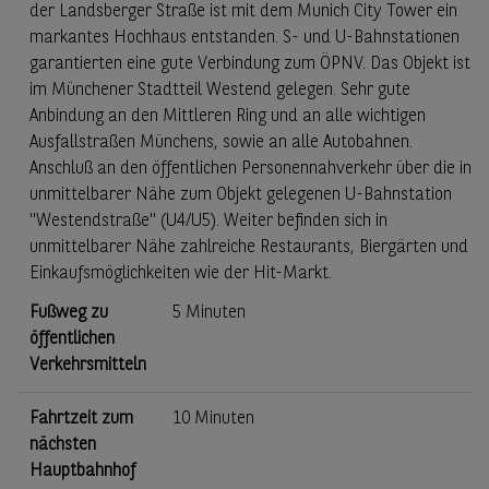
der Landsberger Straße ist mit dem Munich City Tower ein
markantes Hochhaus entstanden. S- und U-Bahnstationen
garantierten eine gute Verbindung zum ÖPNV. Das Objekt ist
im Münchener Stadtteil Westend gelegen. Sehr gute
Anbindung an den Mittleren Ring und an alle wichtigen
Ausfallstraßen Münchens, sowie an alle Autobahnen.
Anschluß an den öffentlichen Personennahverkehr über die in
unmittelbarer Nähe zum Objekt gelegenen U-Bahnstation
"Westendstraße" (U4/U5). Weiter befinden sich in
unmittelbarer Nähe zahlreiche Restaurants, Biergärten und
Einkaufsmöglichkeiten wie der Hit-Markt.
Fußweg zu
5 Minuten
öffentlichen
Verkehrsmitteln
Fahrtzeit zum
10 Minuten
nächsten
Hauptbahnhof