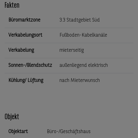
Fakten
Büromarktzone
3.3 Stadtgebiet Süd
Verkabelungsort
Fußboden-Kabelkanäle
Verkabelung
mieterseitig
Sonnen-/Blendschutz
außenliegend elektrisch
Kühlung/ Lüftung
nach Mieterwunsch
Objekt
Objektart
Büro-/Geschäftshaus