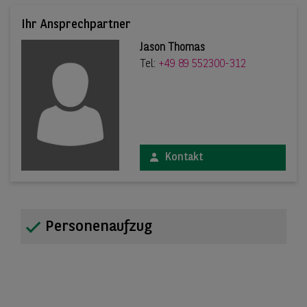
Ihr Ansprechpartner
Jason Thomas
Tel:
+49 89 552300-312
Kontakt
Personenaufzug