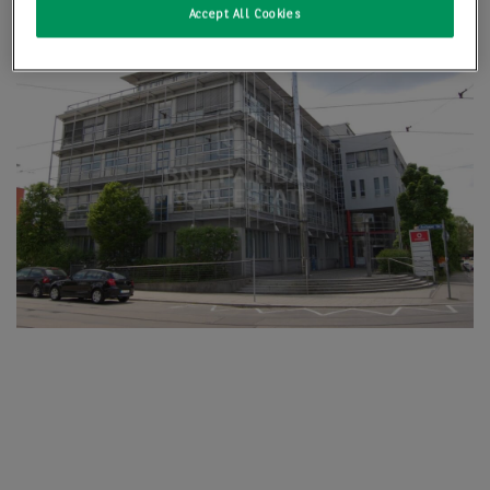
Accept All Cookies