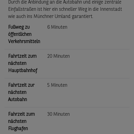
Durch die Anbindung an die Autobahn und einige zentrale
Einfallstraßen ist hier ein schneller Weg in die Innenstadt
wie auch ins Münchner Umland garantiert.
Fußweg zu
6 Minuten
öffentlichen
Verkehrsmitteln
Fahrtzeit zum
20 Minuten
nächsten
Hauptbahnhof
Fahrtzeit zur
5 Minuten
nächsten
Autobahn
Fahrzeit zum
30 Minuten
nächsten
Flughafen