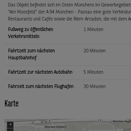
Das Objekt befindet sich im Osten Münchens im Gewerbegebiet 
"Am Moosfeld" der A 94 München - Passau eine gute Verbindun
Restaurants und Cafés sowie die Riem-Arcaden, die mit dem Au
Fußweg zu öffentlichen
1 Minuten
Verkehrsmitteln
Fahrtzeit zum nächsten
20 Minuten
Hauptbahnhof
Fahrtzeit zur nächsten Autobahn
5 Minuten
Fahrzeit zum nächsten Flughafen
30 Minuten
Karte
+