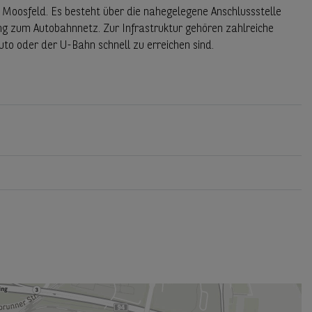
Moosfeld. Es besteht über die nahegelegene Anschlussstelle
g zum Autobahnnetz. Zur Infrastruktur gehören zahlreiche
to oder der U-Bahn schnell zu erreichen sind.