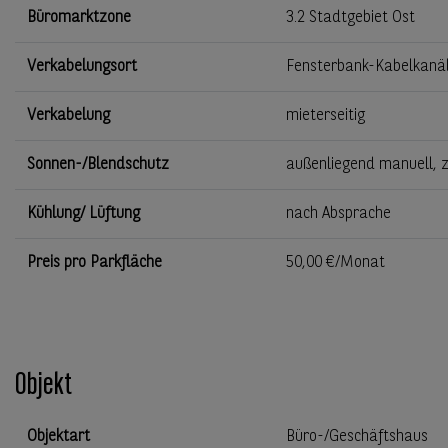
Büromarktzone
3.2 Stadtgebiet Ost
Verkabelungsort
Fensterbank-Kabelkanä
Verkabelung
mieterseitig
Sonnen-/Blendschutz
außenliegend manuell, 
Kühlung/ Lüftung
nach Absprache
Preis pro Parkfläche
50,00 €/Monat
Objekt
Objektart
Büro-/Geschäftshaus