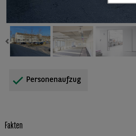
Previous
Personenaufzug
Fakten