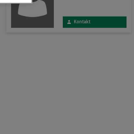
Kontakt
xt