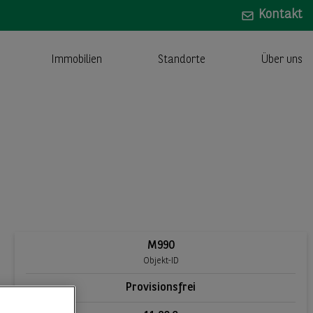
Kontakt
Immobilien
Standorte
Über uns
M990
Objekt-ID
Provisionsfrei